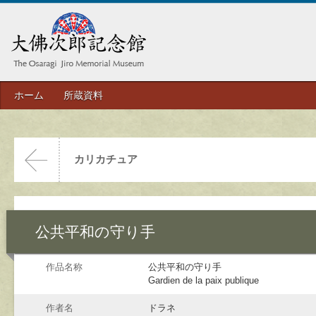
ホーム
所蔵資料
カリカチュア
公共平和の守り手
作品名称
公共平和の守り手
Gardien de la paix publique
作者名
ドラネ