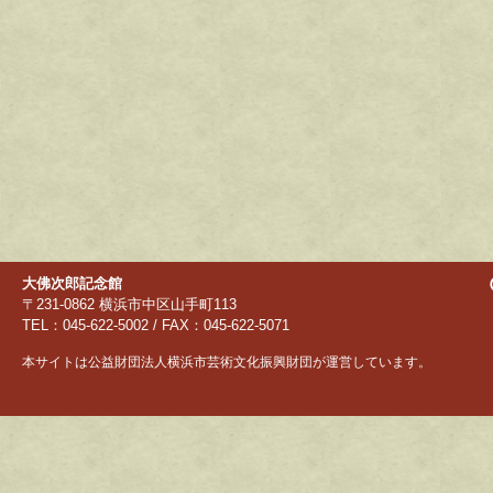
大佛次郎記念館
〒231-0862 横浜市中区山手町113
TEL：045-622-5002 / FAX：045-622-5071
本サイトは公益財団法人横浜市芸術文化振興財団が運営しています。