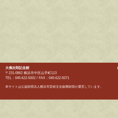
大佛次郎記念館
〒231-0862 横浜市中区山手町113
TEL：045-622-5002 / FAX：045-622-5071
本サイトは公益財団法人横浜市芸術文化振興財団が運営しています。