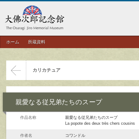
ホーム
所蔵資料
カリカチュア
親愛なる従兄弟たちのスープ
作品名称
親愛なる従兄弟たちのスープ
La popote des deux très chers cousins
作者名
コワンドル