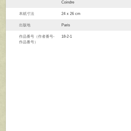
Coindre
本紙寸法
24 x 26 cm
出版地
Paris
作品番号（作者番号-
18-2-1
作品番号）