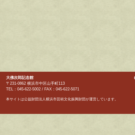
大佛次郎記念館
〒231-0862 横浜市中区山手町113
TEL：045-622-5002 / FAX：045-622-5071
本サイトは公益財団法人横浜市芸術文化振興財団が運営しています。