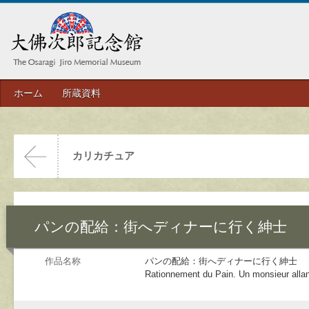
ホーム
所蔵資料
カリカチュア
パンの配給：街へディナーに行く紳士
作品名称
パンの配給：街へディナーに行く紳士
Rationnement du Pain. Un monsieur allant