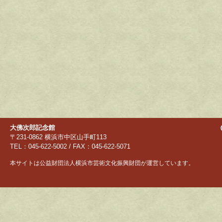
大佛次郎記念館
〒231-0862 横浜市中区山手町113
TEL：045-622-5002 / FAX：045-622-5071
本サイトは公益財団法人横浜市芸術文化振興財団が運営しています。