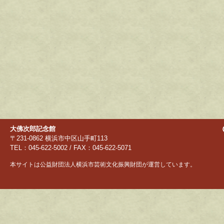
大佛次郎記念館
〒231-0862 横浜市中区山手町113
TEL：045-622-5002 / FAX：045-622-5071
本サイトは公益財団法人横浜市芸術文化振興財団が運営しています。