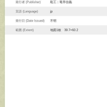
発行者 (Publisher)
彫工：竜亭信義
言語 (Language)
jp
発行日 (Date Issued)
不明
範囲 (Extent)
地図1枚 39.7×60.2