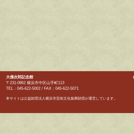
大佛次郎記念館
〒231-0862 横浜市中区山手町113
TEL：045-622-5002 / FAX：045-622-5071
本サイトは公益財団法人横浜市芸術文化振興財団が運営しています。