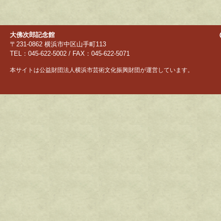
大佛次郎記念館
〒231-0862 横浜市中区山手町113
TEL：045-622-5002 / FAX：045-622-5071
本サイトは公益財団法人横浜市芸術文化振興財団が運営しています。